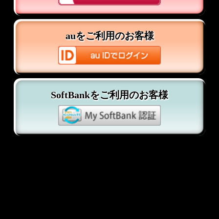
SoftBankをご利用のお客様