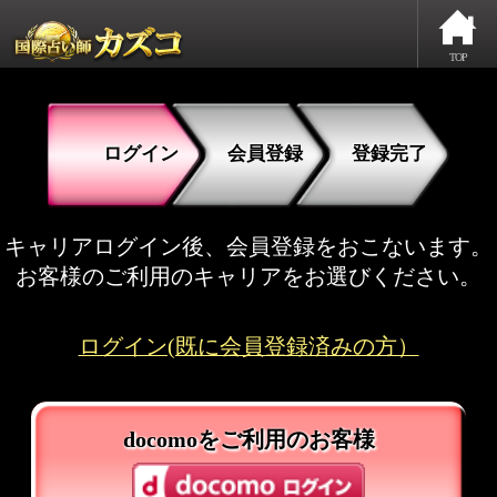
TOP
ログイン
会員登録
登録完了
キャリアログイン後、会員登録をおこないます。
お客様のご利用のキャリアをお選びください。
ログイン(既に会員登録済みの方）
docomoをご利用のお客様
auをご利用のお客様