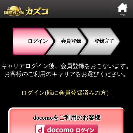
TOP
ログイン
会員登録
登録完了
キャリアログイン後、会員登録をおこないます。
お客様のご利用のキャリアをお選びください。
ログイン(既に会員登録済みの方）
docomoをご利用のお客様
auをご利用のお客様