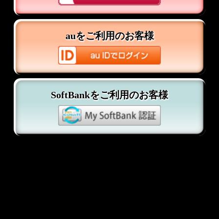
SoftBankをご利用のお客様